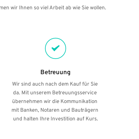
 wir Ihnen so viel Arbeit ab wie Sie wollen.
Betreuung
Wir sind auch nach dem Kauf für Sie 
da. Mit unserem Betreuungsservice 
übernehmen wir die Kommunikation 
mit Banken, Notaren und Bauträgern 
und halten Ihre Investition auf Kurs.