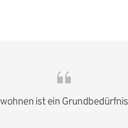
wohnen ist ein Grundbedürfnis