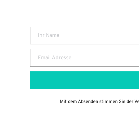
Mit dem Absenden stimmen Sie der Ver