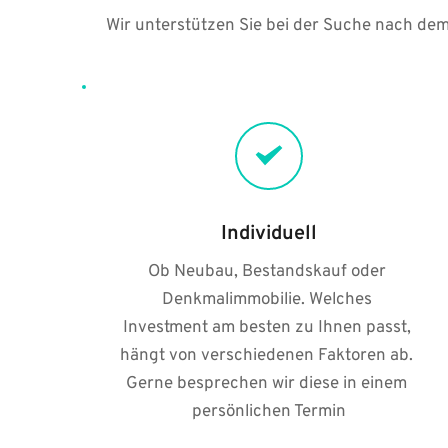
Wir unterstützen Sie bei der Suche nach dem
Individuell
Ob Neubau, Bestandskauf oder 
Denkmalimmobilie. Welches 
Investment am besten zu Ihnen passt, 
hängt von verschiedenen Faktoren ab. 
Gerne besprechen wir diese in einem 
persönlichen Termin