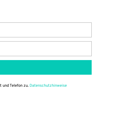
 und Telefon zu. 
Datenschutzhinweise