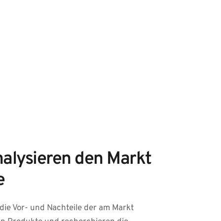
nalysieren den Markt 
e
die Vor- und Nachteile der am Markt 