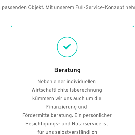
 passenden Objekt. Mit unserem Full-Service-Konzept nehmen
Beratung
Neben einer individuellen 
Wirtschaftlichkeitsberechnung 
kümmern wir uns auch um die 
Finanzierung und 
Fördermittelberatung. Ein persönlicher 
Besichtigungs- und Notarservice ist 
für uns selbstverständlich