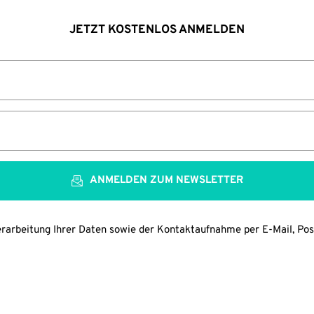
JETZT KOSTENLOS ANMELDEN
ANMELDEN ZUM NEWSLETTER
arbeitung Ihrer Daten sowie der Kontaktaufnahme per E-Mail, Post