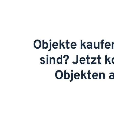
Objekte kaufe
sind? Jetzt 
Objekten a