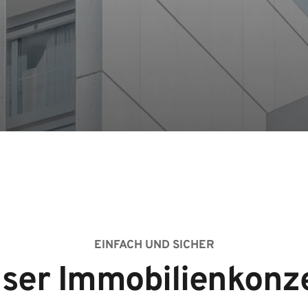
EINFACH UND SICHER
ser Immobilienkonz