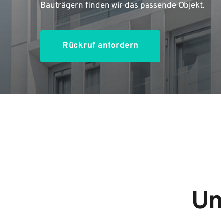
Bauträgern finden wir das passende Objekt.
Rückruf anfordern
Un