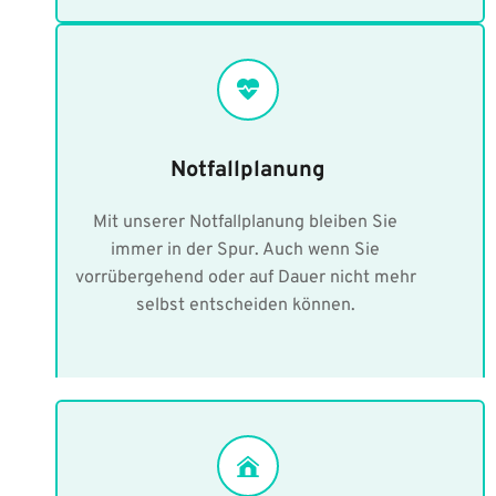
Notfallplanung
Mit unserer Notfallplanung bleiben Sie 
immer in der Spur. Auch wenn Sie 
vorrübergehend oder auf Dauer nicht mehr 
selbst entscheiden können. 