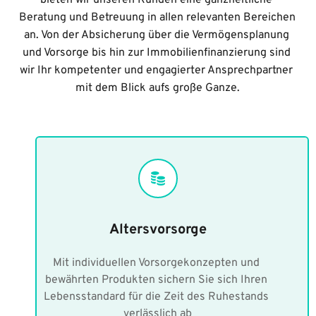
Beratung und Betreuung in allen relevanten Bereichen 
an. Von der Absicherung über die Vermögensplanung 
und Vorsorge bis hin zur Immobilienfinanzierung sind 
wir Ihr kompetenter und engagierter Ansprechpartner 
mit dem Blick aufs große Ganze.
Altersvorsorge
Mit individuellen Vorsorgekonzepten und 
bewährten Produkten sichern Sie sich Ihren 
Lebensstandard für die Zeit des Ruhestands 
verlässlich ab