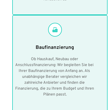
Baufinanzierung
Ob Hauskauf, Neubau oder 
Anschlussfinanzierung: Wir begleiten Sie bei 
Ihrer Baufinanzierung von Anfang an. Als 
unabhängige Berater vergleichen wir 
zahlreiche Anbieter und finden die 
Finanzierung, die zu Ihrem Budget und Ihren 
Plänen passt.