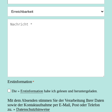
Erreichbarkeit
*
Nachricht
*
Erstinformation
*
Die »
Erstinformation
habe ich gelesen und heruntergeladen.
Mit dem Absenden stimmen Sie der Verarbeitung Ihrer Daten
sowie der Kontaktaufnahme per E-Mail, Post oder Telefon
zu. »
Datenschutzhinweise