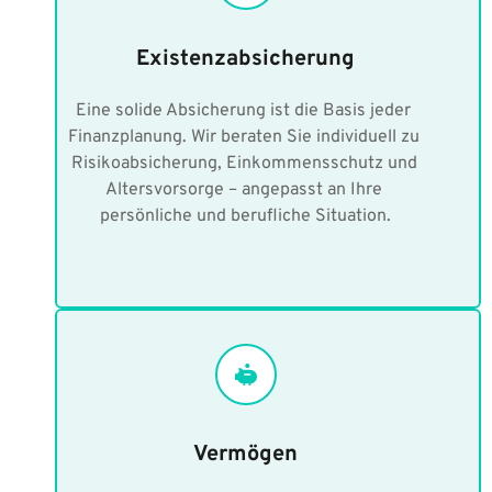
Existenzabsicherung
Eine solide Absicherung ist die Basis jeder 
Finanzplanung. Wir beraten Sie individuell zu 
Risikoabsicherung, Einkommensschutz und 
Altersvorsorge – angepasst an Ihre 
persönliche und berufliche Situation.
Vermögen