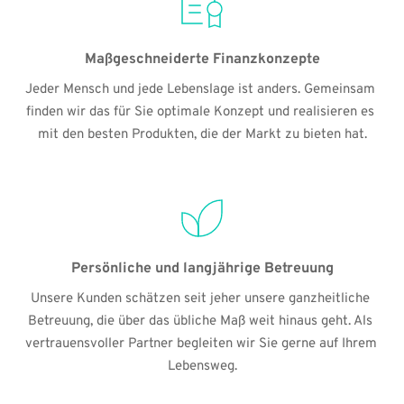
Maßgeschneiderte Finanzkonzepte
Jeder Mensch und jede Lebenslage ist anders. Gemeinsam 
finden wir das für Sie optimale Konzept und realisieren es 
mit den besten Produkten, die der Markt zu bieten hat.
Persönliche und langjährige Betreuung
Unsere Kunden schätzen seit jeher unsere ganzheitliche 
Betreuung, die über das übliche Maß weit hinaus geht. Als 
vertrauensvoller Partner begleiten wir Sie gerne auf Ihrem 
Lebensweg.