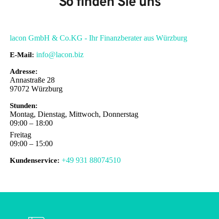
So finden Sie uns
lacon GmbH & Co.KG - Ihr Finanzberater aus Würzburg
info@lacon.biz
E-Mail:
Adresse:
Annastraße 28
97072
Würzburg
Stunden:
Montag, Dienstag, Mittwoch, Donnerstag
09:00 – 18:00
Freitag
09:00 – 15:00
+49 931 88074510
Kundenservice: