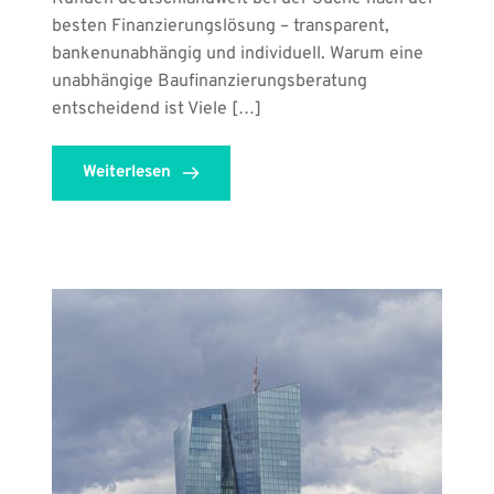
besten Finanzierungslösung – transparent,
bankenunabhängig und individuell. Warum eine
unabhängige Baufinanzierungsberatung
entscheidend ist Viele […]
Weiterlesen