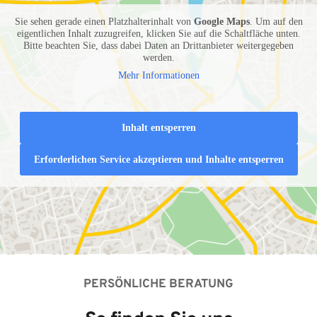
Sie sehen gerade einen Platzhalterinhalt von
Google Maps
. Um auf den
eigentlichen Inhalt zuzugreifen, klicken Sie auf die Schaltfläche unten.
Bitte beachten Sie, dass dabei Daten an Drittanbieter weitergegeben
werden.
Mehr Informationen
Inhalt entsperren
Erforderlichen Service akzeptieren und Inhalte entsperren
PERSÖNLICHE BERATUNG