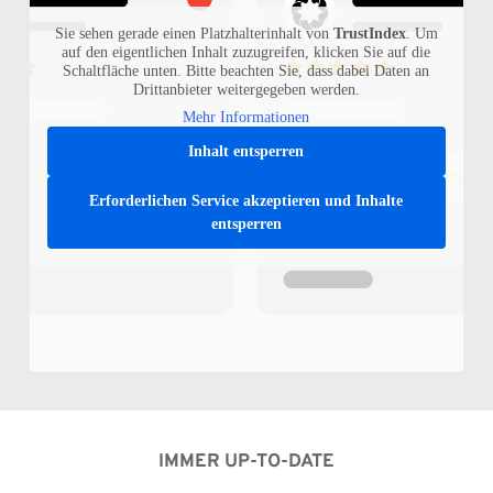
Sie sehen gerade einen Platzhalterinhalt von
TrustIndex
. Um
auf den eigentlichen Inhalt zuzugreifen, klicken Sie auf die
Schaltfläche unten. Bitte beachten Sie, dass dabei Daten an
Drittanbieter weitergegeben werden.
Mehr Informationen
Inhalt entsperren
Erforderlichen Service akzeptieren und Inhalte
entsperren
IMMER UP-TO-DATE