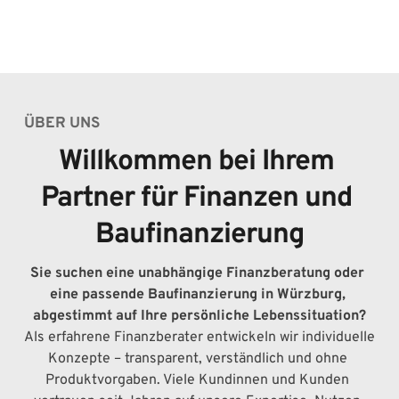
ÜBER UNS
Willkommen bei Ihrem 
Partner für Finanzen und 
Baufinanzierung
Sie suchen eine unabhängige Finanzberatung oder 
eine passende Baufinanzierung in Würzburg, 
abgestimmt auf Ihre persönliche Lebenssituation?
Als erfahrene Finanzberater entwickeln wir individuelle 
Konzepte – transparent, verständlich und ohne 
Produktvorgaben. Viele Kundinnen und Kunden 