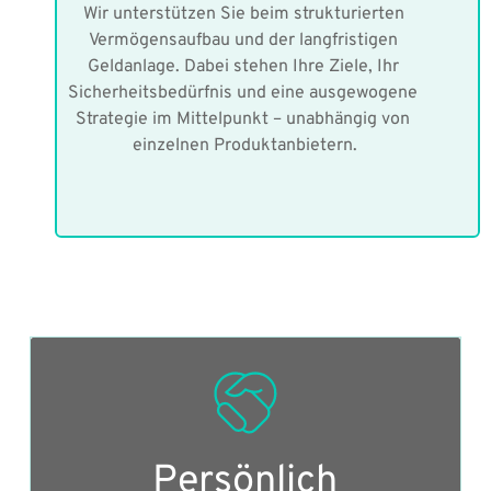
Wir unterstützen Sie beim strukturierten 
Vermögensaufbau und der langfristigen 
Geldanlage. Dabei stehen Ihre Ziele, Ihr 
Sicherheitsbedürfnis und eine ausgewogene 
Strategie im Mittelpunkt – unabhängig von 
einzelnen Produktanbietern.
Persönlich