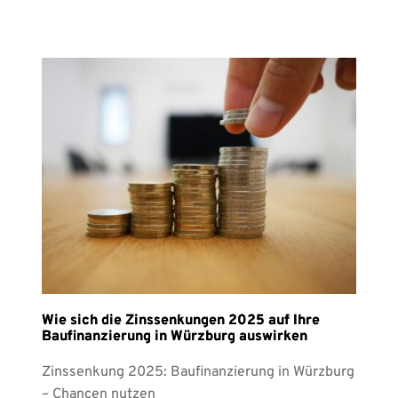
Wie sich die Zinssenkungen 2025 auf Ihre
Baufinanzierung in Würzburg auswirken
Zinssenkung 2025: Baufinanzierung in Würzburg
– Chancen nutzen