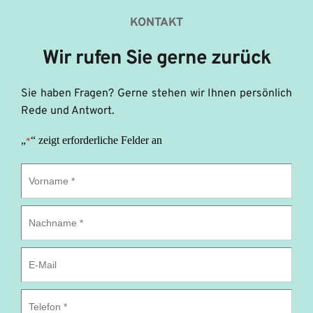
KONTAKT
Wir rufen Sie gerne zurück
Sie haben Fragen? Gerne stehen wir Ihnen persönlich 
Rede und Antwort.
„
“ zeigt erforderliche Felder an
*
Vorname
*
Nachname
*
E-
Mail
Telefon
*