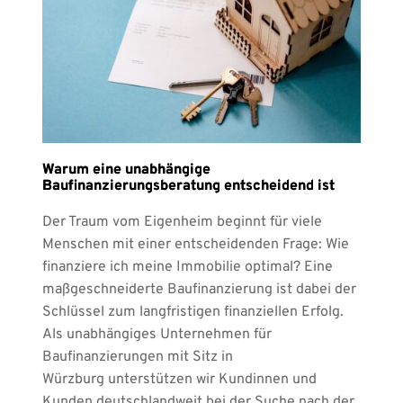
Warum eine unabhängige
Baufinanzierungsberatung entscheidend ist
Der Traum vom Eigenheim beginnt für viele
Menschen mit einer entscheidenden Frage: Wie
finanziere ich meine Immobilie optimal? Eine
maßgeschneiderte Baufinanzierung ist dabei der
Schlüssel zum langfristigen finanziellen Erfolg.
Als unabhängiges Unternehmen für
Baufinanzierungen mit Sitz in
Würzburg unterstützen wir Kundinnen und
Kunden deutschlandweit bei der Suche nach der