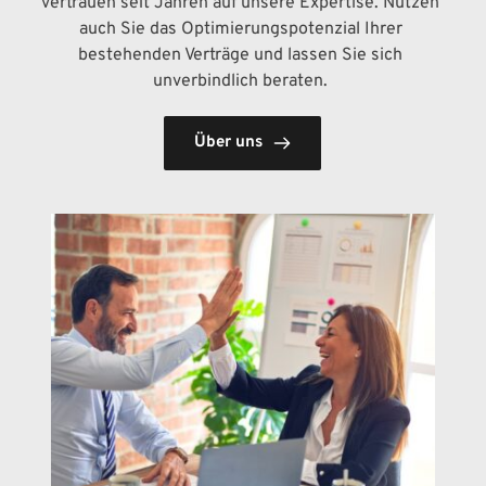
vertrauen seit Jahren auf unsere Expertise. Nutzen 
auch Sie das Optimierungspotenzial Ihrer 
bestehenden Verträge und lassen Sie sich 
unverbindlich beraten. 
Über uns