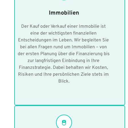
Immobilien
Der Kauf oder Verkauf einer Immobilie ist 
eine der wichtigsten finanziellen 
Entscheidungen im Leben. Wir begleiten Sie 
bei allen Fragen rund um Immobilien – von 
der ersten Planung über die Finanzierung bis 
zur langfristigen Einbindung in Ihre 
Finanzstrategie. Dabei behalten wir Kosten, 
Risiken und Ihre persönlichen Ziele stets im 
Blick.