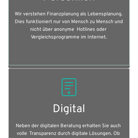
Wir verstehen Finanzplanung als Lebensplanung. 
Dies funktioniert nur von Mensch zu Mensch und 
nicht über anonyme  Hotlines oder 
Vergleichsprogramme im Internet.
Digital
Neben der digitalen Beratung erhalten Sie auch 
volle  Transparenz durch digitale Lösungen. Ob 