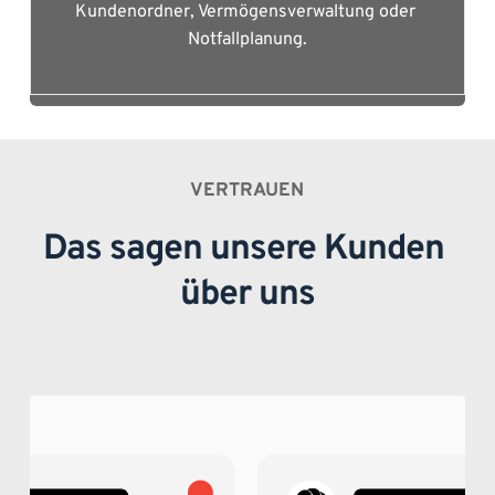
Kundenordner, Vermögensverwaltung oder 
Notfallplanung.
VERTRAUEN
Das sagen unsere Kunden 
über uns