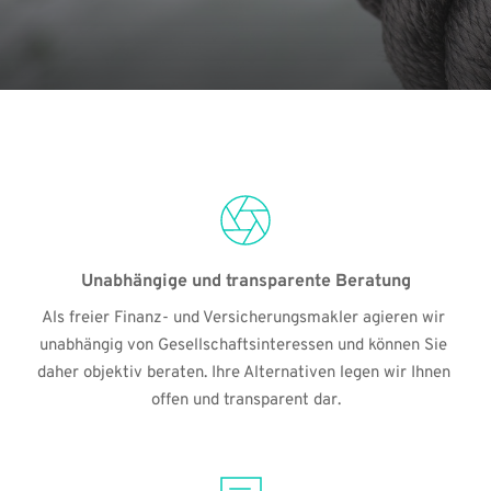
Unabhängige und transparente Beratung
Als freier Finanz- und Versicherungsmakler agieren wir 
unabhängig von Gesellschaftsinteressen und können Sie 
daher objektiv beraten. Ihre Alternativen legen wir Ihnen 
offen und transparent dar.