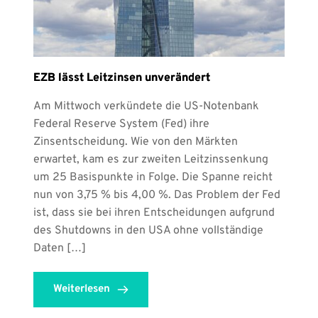
EZB lässt Leitzinsen unverändert
Am Mittwoch verkündete die US-Notenbank
Federal Reserve System (Fed) ihre
Zinsentscheidung. Wie von den Märkten
erwartet, kam es zur zweiten Leitzinssenkung
um 25 Basispunkte in Folge. Die Spanne reicht
nun von 3,75 % bis 4,00 %. Das Problem der Fed
ist, dass sie bei ihren Entscheidungen aufgrund
des Shutdowns in den USA ohne vollständige
Daten […]
Weiterlesen