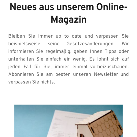
Neues aus unserem Online-
Magazin
Bleiben Sie immer up to date und verpassen Sie 
beispielsweise keine Gesetzesänderungen. Wir 
informieren Sie regelmäßig, geben Ihnen Tipps oder 
unterhalten Sie einfach ein wenig. Es lohnt sich auf 
jeden Fall für Sie, immer einmal vorbeizuschauen. 
Abonnieren Sie am besten unseren Newsletter und 
verpassen Sie nichts.