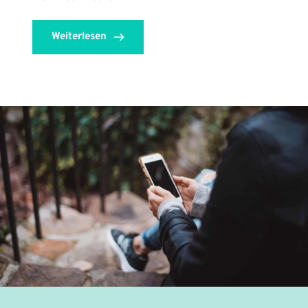
Weiterlesen