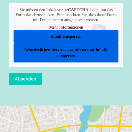
Sie müssen den Inhalt von
reCAPTCHA
laden, um das
Formular abzuschicken. Bitte beachten Sie, dass dabei Daten
mit Drittanbietern ausgetauscht werden.
Mehr Informationen
Inhalt entsperren
Erforderlichen Service akzeptieren und Inhalte
entsperren
Absenden