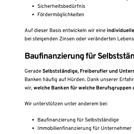
Sicherheitsbedürfnis
Fördermöglichkeiten
Auf dieser Basis entwickeln wir eine
individuell
bei steigenden Zinsen oder veränderten Lebens
Baufinanzierung für Selbstst
Gerade
Selbstständige, Freiberufler und Unte
Banken häufig auf Hürden. Dank unserer Erfah
wir,
welche Banken für welche Berufsgruppen o
Wir unterstützen unter anderem bei:
Baufinanzierung für Selbstständige
Immobilienfinanzierung für Unternehmer