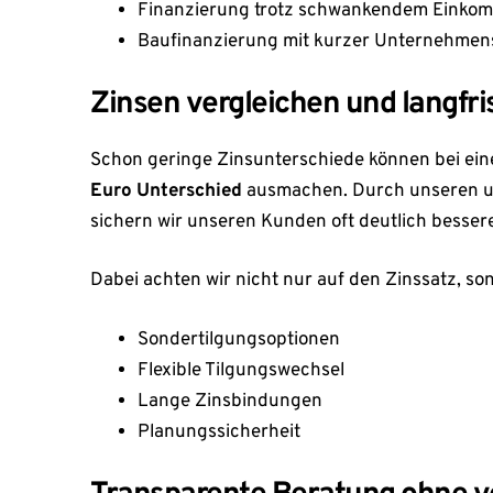
Finanzierung trotz schwankendem Einko
Baufinanzierung mit kurzer Unternehmens
Zinsen vergleichen und langfri
Schon geringe Zinsunterschiede können bei ei
Euro Unterschied
ausmachen. Durch unseren u
sichern wir unseren Kunden oft deutlich besser
Dabei achten wir nicht nur auf den Zinssatz, so
Sondertilgungsoptionen
Flexible Tilgungswechsel
Lange Zinsbindungen
Planungssicherheit