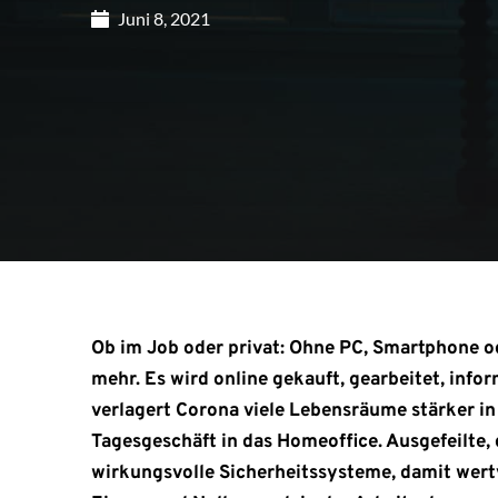
Juni 8, 2021
Ob im Job oder privat: Ohne PC, Smartphone o
mehr. Es wird online gekauft, gearbeitet, infor
verlagert Corona viele Lebensräume stärker in 
Tagesgeschäft in das Homeoffice. Ausgefeilte, 
wirkungsvolle Sicherheitssysteme, damit wert